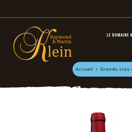
LE DOMAINE 
Accueil
Grands crus