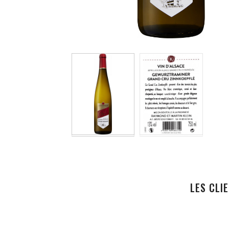
LES CLI