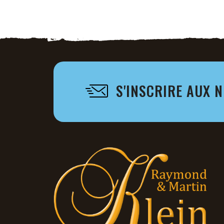
S'INSCRIRE AUX 