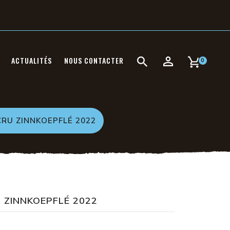
ACTUALITÉS
NOUS CONTACTER
0
RU ZINNKOEPFLÉ 2022
ZINNKOEPFLÉ 2022