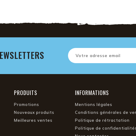
NEWSLETTERS
PRODUITS
INFORMATIONS
Promotions
Mentions légales
Nouveaux produits
Conditions générales de ve
Meilleures ventes
Politique de rétractation
Politique de confidentialité