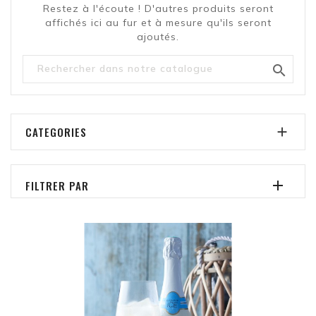
Restez à l'écoute ! D'autres produits seront
affichés ici au fur et à mesure qu'ils seront
ajoutés.

CATEGORIES

FILTRER PAR