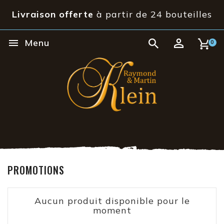
Livraison offerte
à partir de 24 bouteilles

Menu
0
PROMOTIONS
Aucun produit disponible pour le
moment