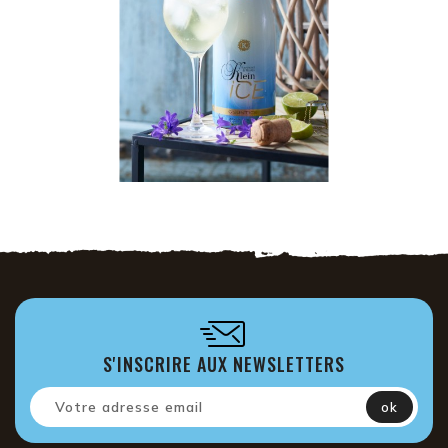
S'INSCRIRE AUX NEWSLETTERS