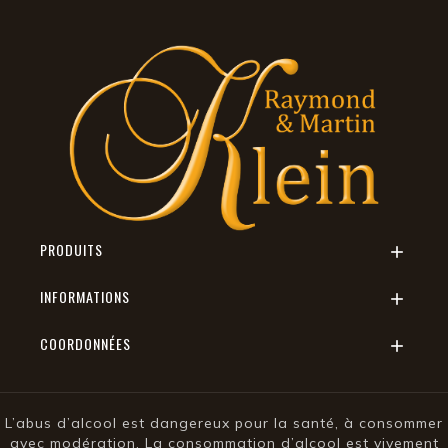
PRODUITS

INFORMATIONS

COORDONNÉES

L’abus d’alcool est dangereux pour la santé, à consommer
avec modération. La consommation d’alcool est vivement